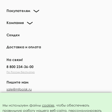
Покупателям
Компания
Скидки
Доставка и оплата
На связи!
8 800 234-36-00
По России бесплатно
Пишите нам
sale@mfpoisk.ru
Мы используем файлы
cookies
, чтобы обеспечивать
правильную работу нашего веб-сайта, персонализировать
УЗНАВАЙТЕ ПЕРВЫМИ О НОВОСТЯХ