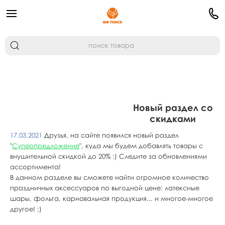
Новый раздел со
скидками
17.03.2021
Друзья, на сайте появился новый раздел
"
Суперпредложение
", куда мы будем добавлять товары с
внушительной скидкой до 20% :) Следите за обновлениями
ассортимента!
В данном разделе вы сможете найти огромное количество
праздничных аксессуаров по выгодной цене: латексные
шары, фольга, карнавальная продукция... и многое-многое
другое! ;)