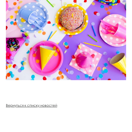
Вернуться к списку новостей