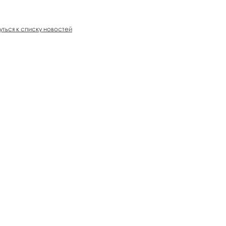
уться к списку новостей