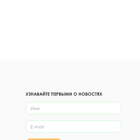
УЗНАВАЙТЕ ПЕРВЫМИ О НОВОСТЯХ