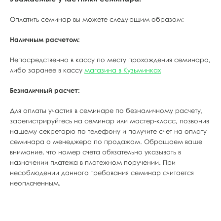
Оплатить семинар вы можете следующим образом:
Наличным расчетом:
Непосредственно в кассу по месту прохождения семинара,
либо заранее в кассу
магазина в Кузьминках
Безналичный расчет:
Для оплаты участия в семинаре по безналичному расчету,
зарегистрируйтесь на семинар или мастер-класс, позвонив
нашему секретарю по телефону и получите счет на оплату
семинара о менеджера по продажам. Обращаем ваше
внимание, что номер счета обязательно указывать в
назначении платежа в платежном поручении. При
несоблюдении данного требования семинар считается
неоплаченным.