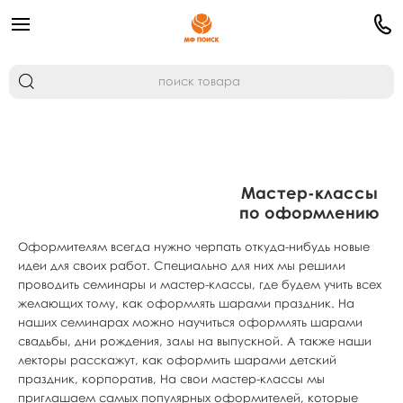
Мастер-классы
по оформлению
воздушными
Оформителям всегда нужно черпать откуда-нибудь новые
шарами
идеи для своих работ. Специально для них мы решили
проводить семинары и мастер-классы, где будем учить всех
желающих тому, как оформлять шарами праздник. На
наших семинарах можно научиться оформлять шарами
свадьбы, дни рождения, залы на выпускной. А также наши
лекторы расскажут, как оформить шарами детский
праздник, корпоратив, На свои мастер-классы мы
приглашаем самых популярных оформителей, которые