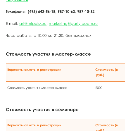
Телефоны: (495) 642-56-18, 987-10-63, 987-10-62.
E-mail:
art@mfpoisk.ru
,
marketing@party-boom.ru
Часы работы: с 10.00 до 21.30, без выходных
Стоимость участия в мастер-классе
Варианты оплаты и регистрации
Стоимость (в
руб.)
Стоимость участия в мастер-классе
2000
Стоимость участия в семинаре
Варианты оплаты и регистрации
Стоимость (в
руб.)