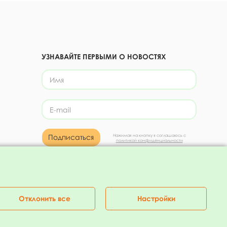
УЗНАВАЙТЕ ПЕРВЫМИ О НОВОСТЯХ
Подписаться
Нажимая на кнопку я соглашаюсь с
политикой конфиденциальности
Присоединяйтесь!
Отклонить все
Настройки