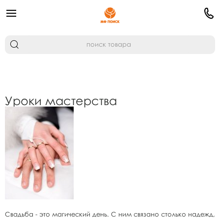
Уроки мастерства
Свадьба - это магический день. С ним связано столько надежд,