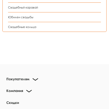
Свадебный каравай
Юбилеи свадьбы
Свадебные кольца
Покупателям
Компания
Скидки