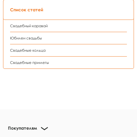
Список статей
Свадебный каравай
Юбилеи свадьбы
Свадебные кольца
Свадебные приметы
Покупателям