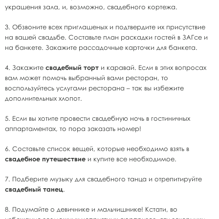
украшения зала, и, возможно, свадебного кортежа.
3. Обзвоните всех приглашеных и подтвердите их присутствие
на вашей свадьбе. Составьте план раскадки гостей в ЗАГсе и
на банкете. Закажите рассадочные карточки для банкета.
4. Закажите
свадебный торт
и каравай. Если в этих вопросах
вам может помочь выбранный вами ресторан, то
воспользуйтесь услугами ресторана – так вы избежите
дополнительных хлопот.
5. Если вы хотите провести свадебную ночь в гостиничных
аппартаментах, то пора заказать номер!
6. Составьте список вещей, которые необходимо взять в
свадебное путешествие
и купите все необходимое.
7. Подберите музыку для свадебного танца и отрепитируйте
свадебный танец
.
8. Подумайте о девичнике и мальчишнике! Кстати, во