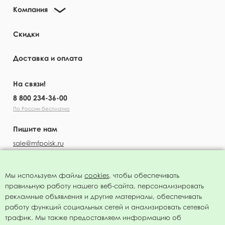
Компания
Скидки
Доставка и оплата
На связи!
8 800 234-36-00
По России бесплатно
Пишите нам
sale@mfpoisk.ru
Мы используем файлы
cookies
, чтобы обеспечивать
правильную работу нашего веб-сайта, персонализировать
УЗНАВАЙТЕ ПЕРВЫМИ О НОВОСТЯХ
рекламные объявления и другие материалы, обеспечивать
работу функций социальных сетей и анализировать сетевой
трафик. Мы также предоставляем информацию об