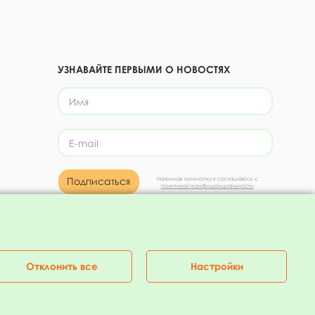
УЗНАВАЙТЕ ПЕРВЫМИ О НОВОСТЯХ
Подписаться
Нажимая на кнопку я соглашаюсь с
политикой конфиденциальности
Присоединяйтесь!
Отклонить все
Настройки