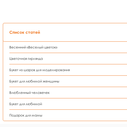
Список статей
Весенний «Веселый цветок»
Цветочная гирлянда
Букет из шаров для моделирования
Букет для любимой женщины
Влюбленный человечек
Букет для любимой
Подарок для мамы