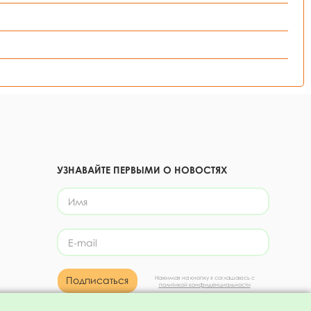
УЗНАВАЙТЕ ПЕРВЫМИ О НОВОСТЯХ
Подписаться
Нажимая на кнопку я соглашаюсь с
политикой конфиденциальности