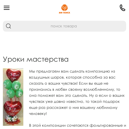
Уроки мастерства
Мы предлагаем вам сделать композицию из
воздушных шаров, которая способна за вас
сказать о ваших чувствах! Если вы еще не
признались в любви своему возлюбленному, то
она поможет вам это сделать. Ну а если о ваших
чувствах уже давно известно, то такой подарок
еще раз расскажет о них вашему любимому
человеку!
В этой композиции сочетаются фольгированные и