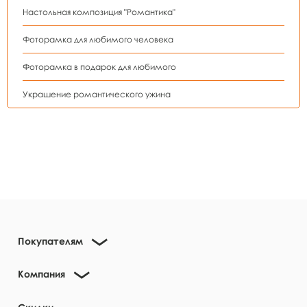
Настольная композиция "Романтика"
Фоторамка для любимого человека
Фоторамка в подарок для любимого
Украшение романтического ужина
Покупателям
Компания