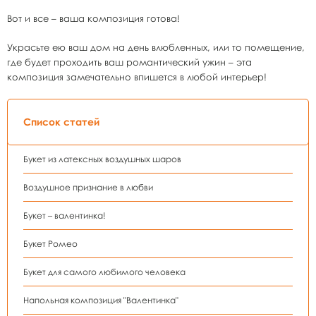
Вот и все – ваша композиция готова!
Украсьте ею ваш дом на день влюбленных, или то помещение,
где будет проходить ваш романтический ужин – эта
композиция замечательно впишется в любой интерьер!
Список статей
Букет из латексных воздушных шаров
Воздушное признание в любви
Букет – валентинка!
Букет Ромео
Букет для самого любимого человека
Напольная композиция "Валентинка"