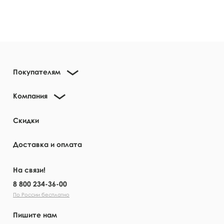
Покупателям
Компания
Скидки
Доставка и оплата
На связи!
8 800 234-36-00
По России бесплатно
Пишите нам