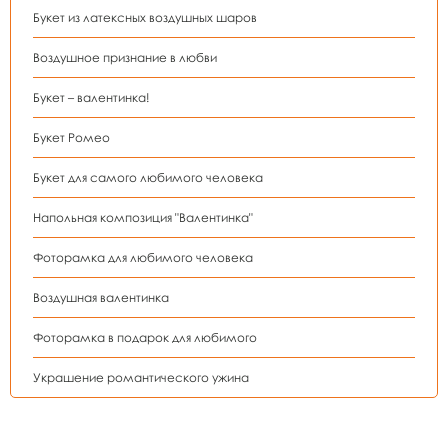
Букет из латексных воздушных шаров
Воздушное признание в любви
Букет – валентинка!
Букет Ромео
Букет для самого любимого человека
Напольная композиция "Валентинка"
Фоторамка для любимого человека
Воздушная валентинка
Фоторамка в подарок для любимого
Украшение романтического ужина