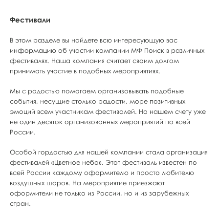
Фестивали
В этом разделе вы найдете всю интересующую вас
информацию об участии компании МФ Поиск в различных
фестивалях. Наша компания считает своим долгом
принимать участие в подобных мероприятиях.
Мы с радостью помогаем организовывать подобные
события, несущие столько радости, море позитивных
эмоций всем участникам фестивалей. На нашем счету уже
не один десяток организованных мероприятий по всей
России.
Особой гордостью для нашей компании стала организация
фестивалей «Цветное небо». Этот фестиваль известен по
всей России каждому оформителю и просто любителю
воздушных шаров. На мероприятие приезжают
оформители не только из России, но и из зарубежных
стран.