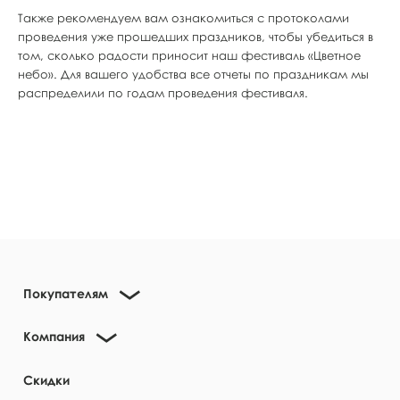
Также рекомендуем вам ознакомиться с протоколами
проведения уже прошедших праздников, чтобы убедиться в
том, сколько радости приносит наш фестиваль «Цветное
небо». Для вашего удобства все отчеты по праздникам мы
распределили по годам проведения фестиваля.
Покупателям
Компания
Скидки