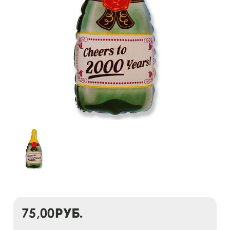
75,00
руб.