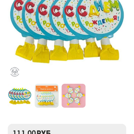
111,00
руб.