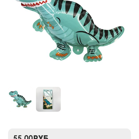
55,00
руб.