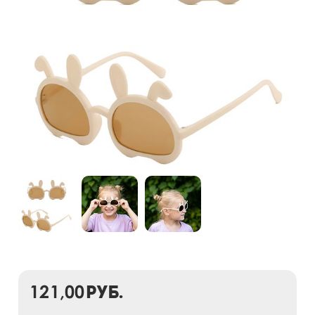
121,00
руб.