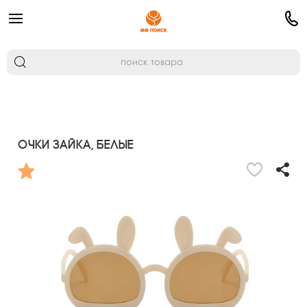
Очки Зайка, белые