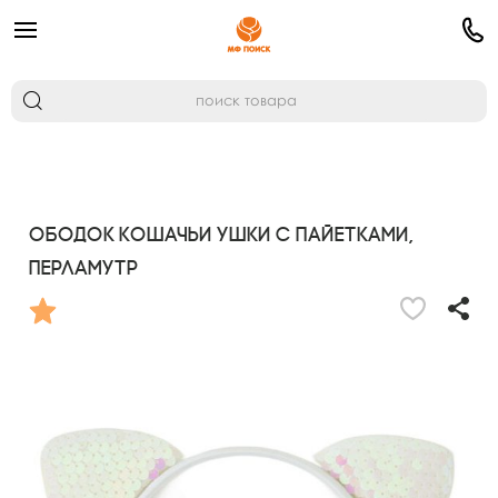
Ободок Кошачьи ушки с пайетками,
перламутр