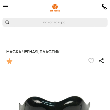
Маска черная, пластик