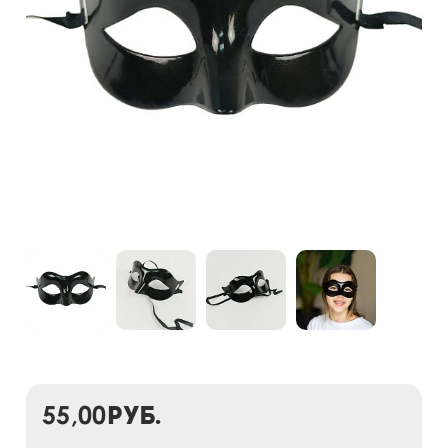
55,00
руб.