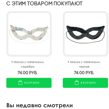
С этим товаром покупают
Y Маска с пайетками,
Y Маска с пайетками,
серебро
черная
74.00
руб.
74.00
руб.
В КОРЗИНУ
В КОРЗИНУ
Вы недавно смотрели