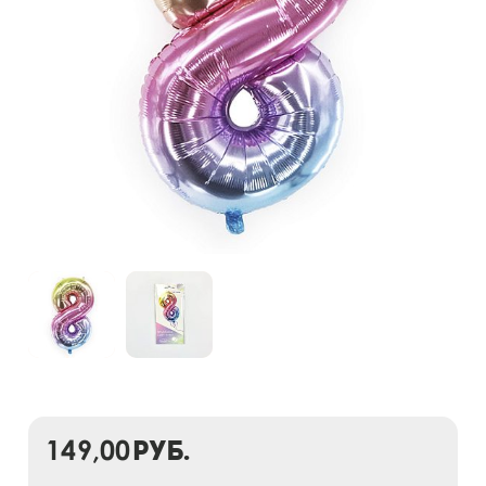
149,00
руб.