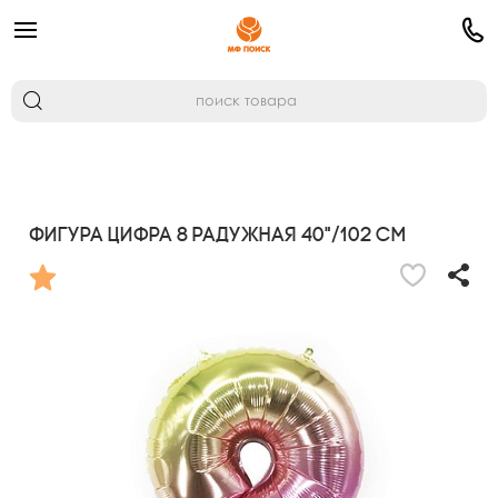
Фигура Цифра 8 Радужная 40"/102 см