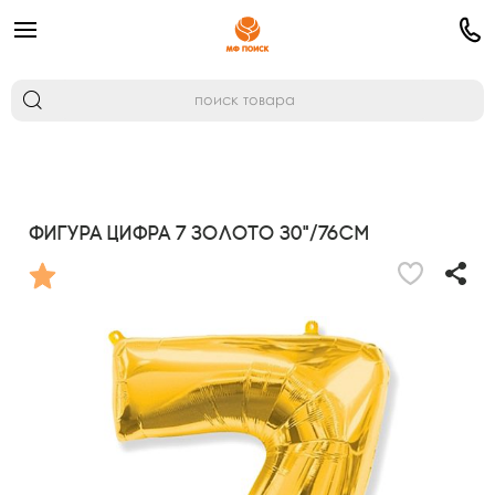
Фигура Цифра 7 золото 30"/76см