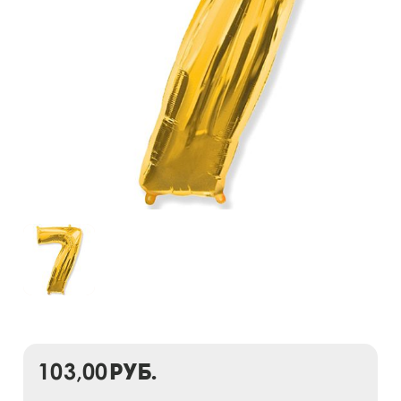
103,00
руб.