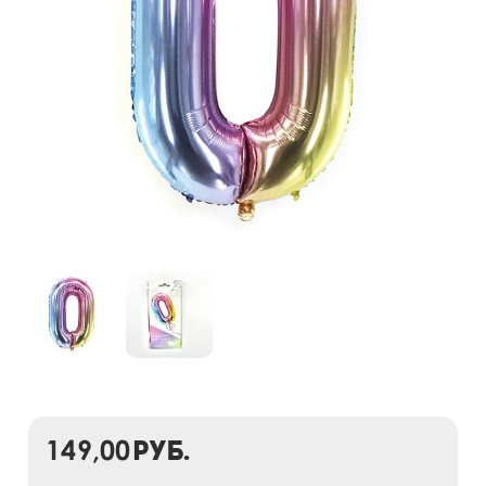
149,00
руб.