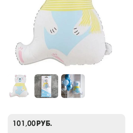
101,00
руб.