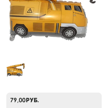
79,00
руб.