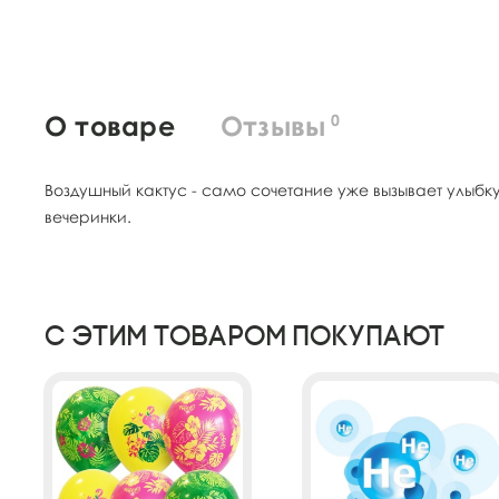
О товаре
Отзывы
0
Воздушный кактус - само сочетание уже вызывает улыбк
вечеринки.
С этим товаром покупают