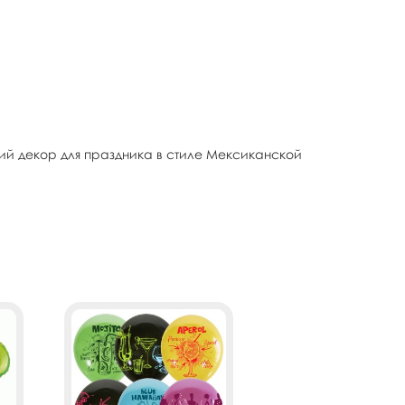
кий декор для праздника в стиле Мексиканской