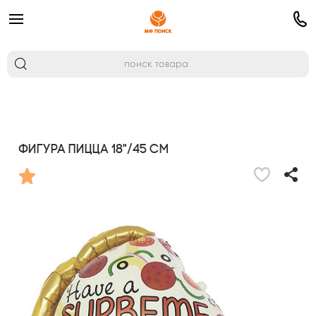
Фигура Пицца 18"/45 см