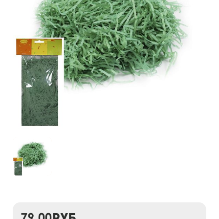
79,00
руб.