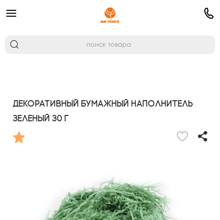
Декоративный бумажный наполнитель
зеленый 30 г