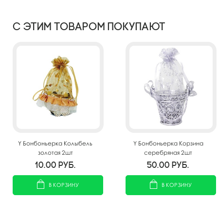
С этим товаром покупают
Y Бонбоньерка Колыбель
Y Бонбоньерка Корзина
золотая 2шт
серебряная 2шт
10.00
руб.
50.00
руб.
В КОРЗИНУ
В КОРЗИНУ