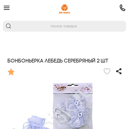
Бонбоньерка Лебедь серебряный 2 шт