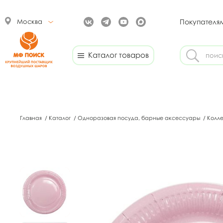
Москва
Покупателя
Каталог товаров
Главная
/
Каталог
/
Одноразовая посуда, барные аксессуары
/
Колл