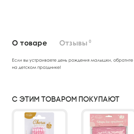
О товаре
Отзывы
0
Если вы устраиваете день рождения малышки, обратите 
на детском празднике!
С этим товаром покупают