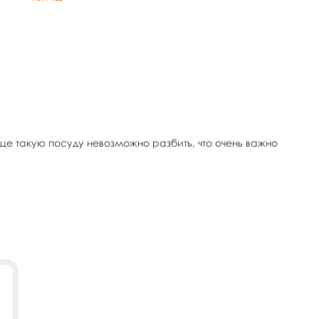
е такую посуду невозможно разбить, что очень важно