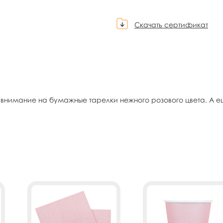
Скачать сертификат
внимание на бумажные тарелки нежного розового цвета. А ещ