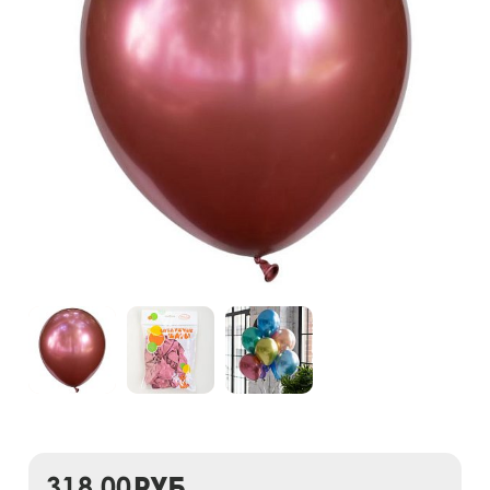
318,00
руб.