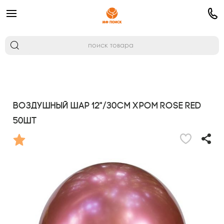
Воздушный шар 12"/30см Хром ROSE RED
50шт