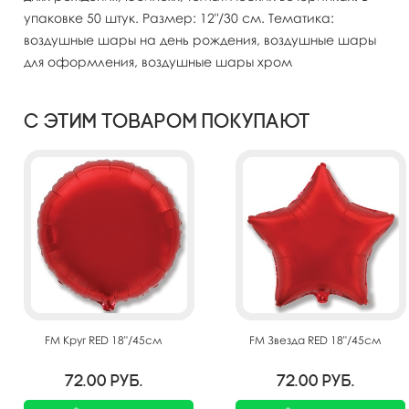
упаковке 50 штук. Размер: 12"/30 см. Тематика:
воздушные шары на день рождения, воздушные шары
для оформления, воздушные шары хром
С этим товаром покупают
FM Круг RED 18"/45см
FM Звезда RED 18"/45см
72.00
руб.
72.00
руб.