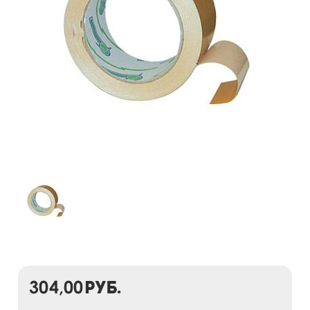
304,00
руб.