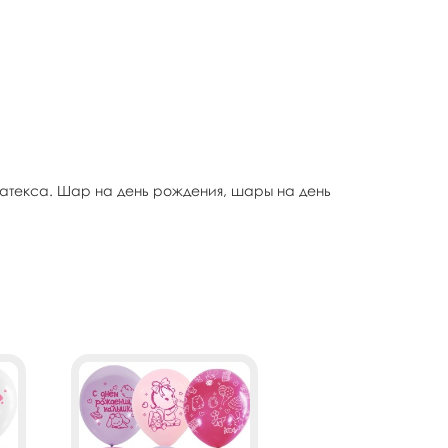
атекса. Шар на день рождения, шары на день