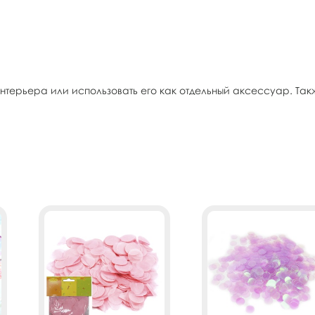
терьера или использовать его как отдельный аксессуар. Т