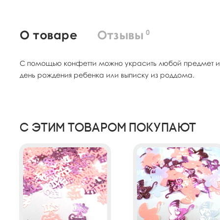
О товаре
Отзывы
0
С помощью конфетти можно украсить любой предмет ин
день рождения ребенка или выписку из роддома.
С этим товаром покупают