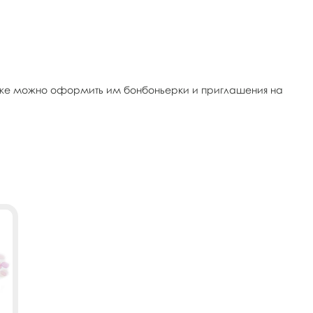
акже можно оформить им бонбоньерки и приглашения на