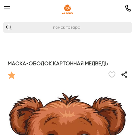
Маска-ободок картонная Медведь