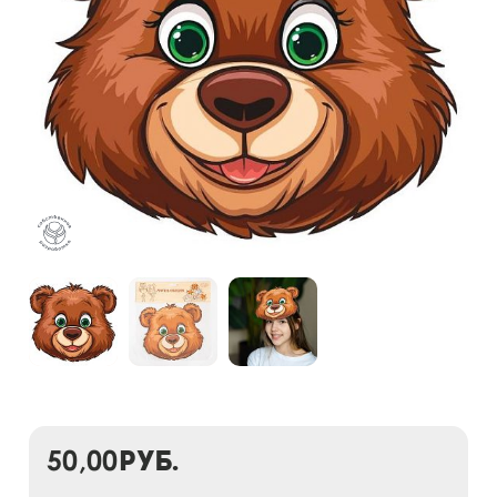
50,00
руб.