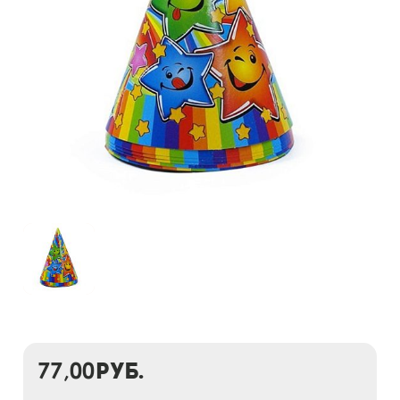
77,00
руб.