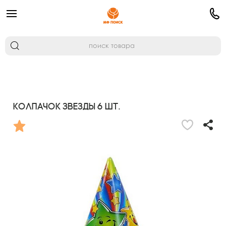
Колпачок ЗВЕЗДЫ 6 шт.