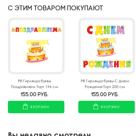
С этим товаром покупают
PR Гирлянда буквы
PR Гирлянда буквы С Днем
Поздравляем Торт 196 см
Рождения Торт 200 см
155.00
руб.
155.00
руб.
В КОРЗИНУ
В КОРЗИНУ
Вы недавно смотрели