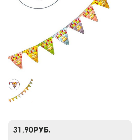
31,90
руб.