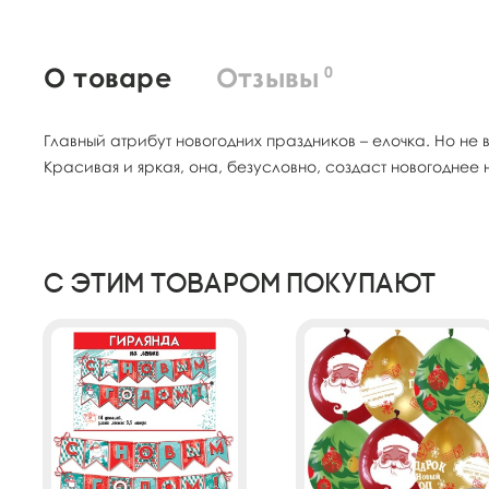
О товаре
Отзывы
0
Главный атрибут новогодних праздников – елочка. Но не
Красивая и яркая, она, безусловно, создаст новогоднее 
С этим товаром покупают