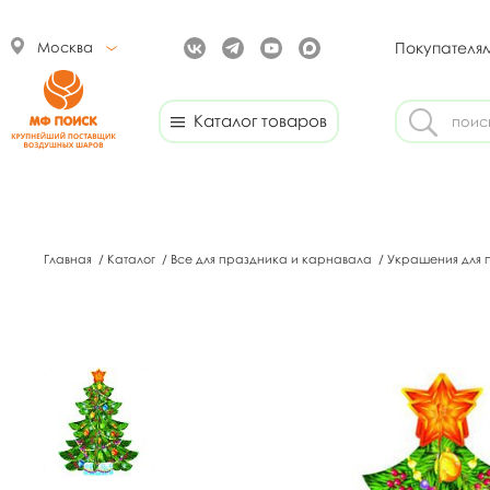
Москва
Покупателя
Каталог товаров
Главная
/
Каталог
/
Все для праздника и карнавала
/
Украшения для