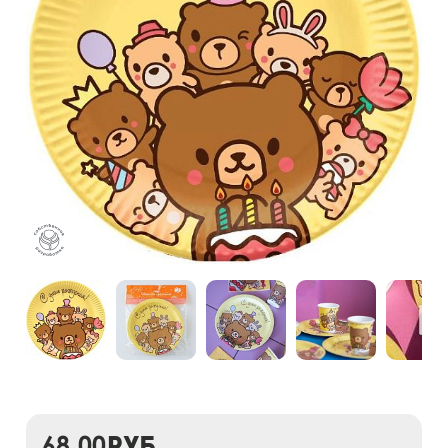
68,00
руб.