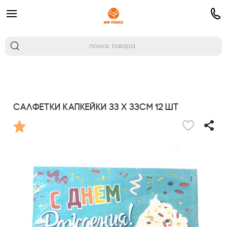
Салфетки Капкейки 33 х 33см 12 шт