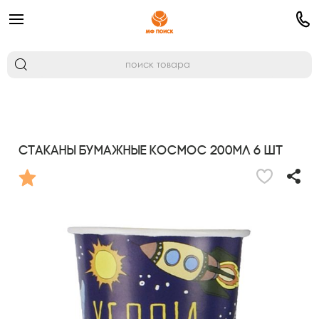
Стаканы бумажные Космос 200мл 6 шт