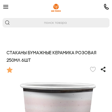
Стаканы бумажные Керамика Розовая
250мл 6шт