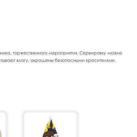
икника, торжественного мероприятия. Сервировку можно
итывают влагу, окрашены безопасными красителями.