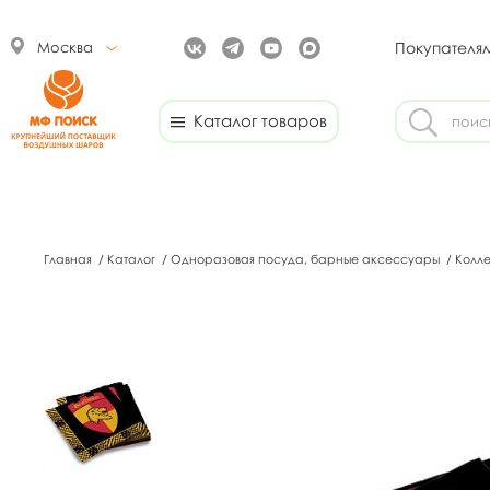
Москва
Покупателя
Каталог товаров
Главная
/
Каталог
/
Одноразовая посуда, барные аксессуары
/
Колл