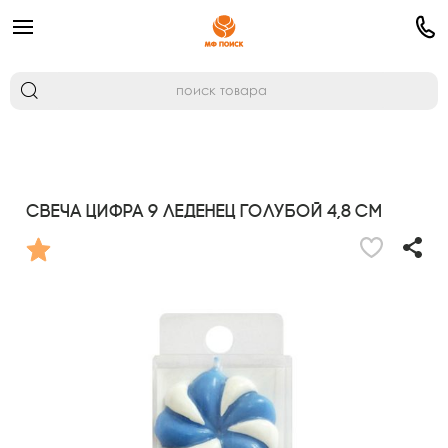
Свеча Цифра 9 Леденец голубой 4,8 см