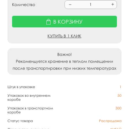
Количество
В КОРЗИНУ
КУПИТЬ В 1 КЛИК
Важно!
Рекомендуется хранение в теплом помещении
после транспортировки при низких температурах
Штук в упаковке
1
Упаковок во внутреннем
50
коробе
Упаковок в транспортном
300
коробе
Статус товара
Распродажа