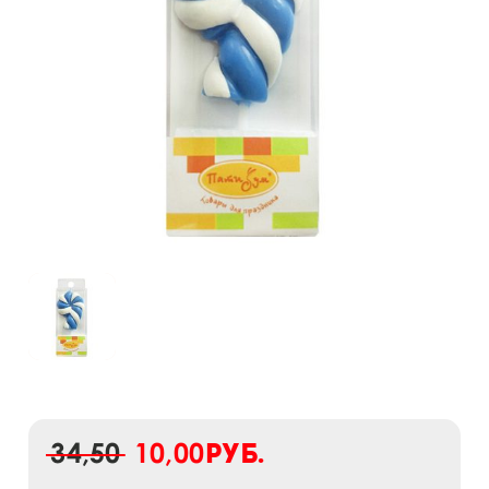
34,50
10,00
руб.