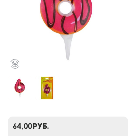
64,00
руб.