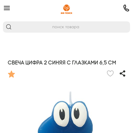
Свеча Цифра 2 Синяя С глазками 6,5 см