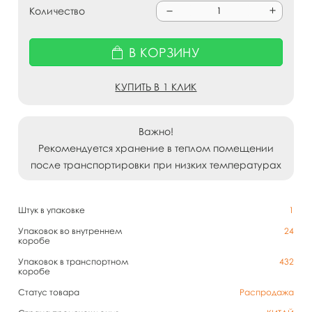
Количество
В КОРЗИНУ
КУПИТЬ В 1 КЛИК
Важно!
Рекомендуется хранение в теплом помещении
после транспортировки при низких температурах
Штук в упаковке
1
Упаковок во внутреннем
24
коробе
Упаковок в транспортном
432
коробе
Статус товара
Распродажа