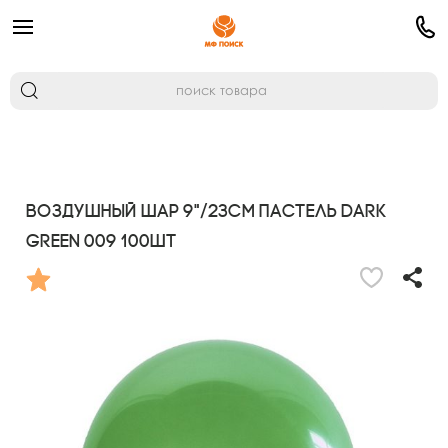
Воздушный шар 9"/23см Пастель DARK
GREEN 009 100шт