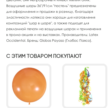
Воздушные шары 36"/91см "пастель" предназначены
для оформления и продажи в розницу, благодаря
эластичности латекса они хороши для изготовления
композиций "шар в шаре", а также подходят для
рекламной печати на воздушных шарах и применения
в промо-акциях и на выставках. Производитель: Latex
Occidental. Бренд: Globos Payaso (Глобос Паясо).
С этим товаром покупают