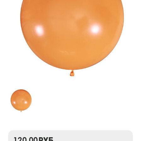
120,00
руб.