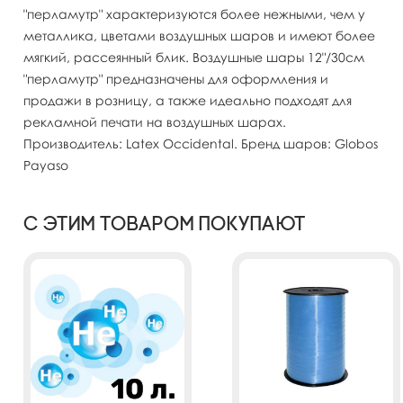
"перламутр" характеризуются более нежными, чем у
металлика, цветами воздушных шаров и имеют более
мягкий, рассеянный блик. Воздушные шары 12"/30см
"перламутр" предназначены для оформления и
продажи в розницу, а также идеально подходят для
рекламной печати на воздушных шарах.
Производитель: Latex Occidental. Бренд шаров: Globos
Payaso
С этим товаром покупают