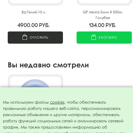
Eq Гелий 10 л.
GP Лента 5мм X 500м
Голубая
4900.00
руб.
134.00
руб.
ОТЛОЖИТЬ
В КОРЗИНУ
Вы недавно смотрели
Мы используем файлы
cookies
, чтобы обеспечивать
правильную работу нашего веб-сайта, персонализировать
рекламные объявления и другие материалы, обеспечивать
работу функций социальных сетей и анализировать сетевой
трафик. Мы также предоставляем информацию об