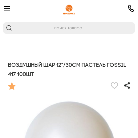
Воздушный шар 12"/30см Пастель FOSSIL
417 100шт