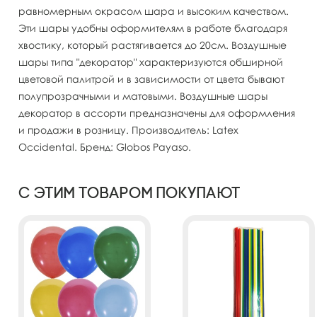
равномерным окрасом шара и высоким качеством.
Эти шары удобны оформителям в работе благодаря
хвостику, который растягивается до 20см. Воздушные
шары типа "декоратор" характеризуются обширной
цветовой палитрой и в зависимости от цвета бывают
полупрозрачными и матовыми. Воздушные шары
декоратор в ассорти предназначены для оформления
и продажи в розницу. Производитель: Latex
Occidental. Бренд: Globos Payaso.
С этим товаром покупают