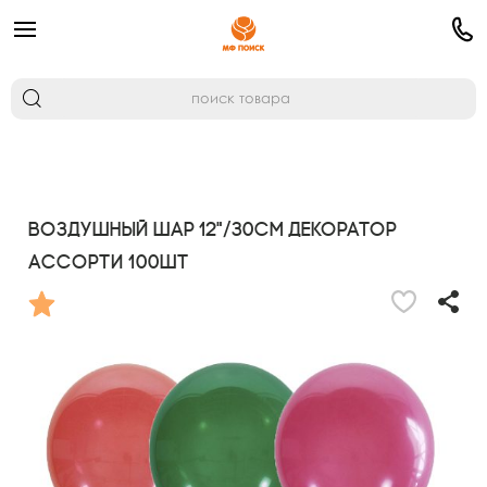
Воздушный шар 12"/30см Декоратор
ассорти 100шт