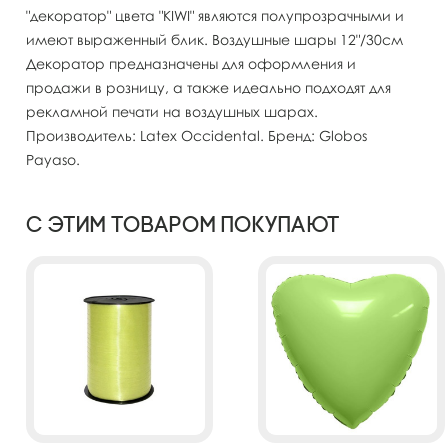
"декоратор" цвета "KIWI" являются полупрозрачными и
имеют выраженный блик. Воздушные шары 12"/30см
Декоратор предназначены для оформления и
продажи в розницу, а также идеально подходят для
рекламной печати на воздушных шарах.
Производитель: Latex Occidental. Бренд: Globos
Payaso.
С этим товаром покупают