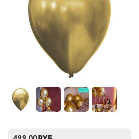
499,00
руб.