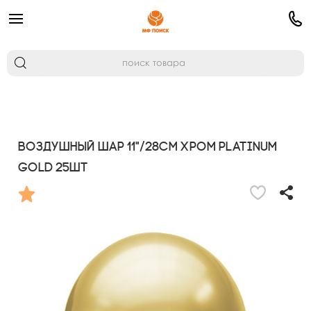
Воздушный шар 11"/28см Хром PLATINUM
Gold 25шт